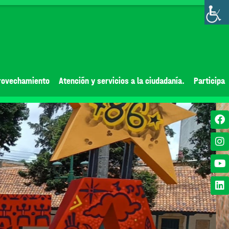
rovechamiento
Atención y servicios a la ciudadanía.
Participa