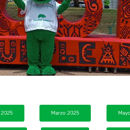
 2025
Marzo 2025
Mayo