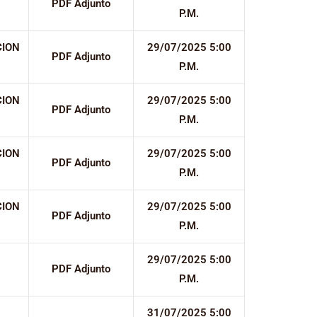
PDF Adjunto
P.M.
CION
29/07/2025 5:00
PDF Adjunto
P.M.
CION
29/07/2025 5:00
PDF Adjunto
P.M.
CION
29/07/2025 5:00
PDF Adjunto
P.M.
CION
29/07/2025 5:00
PDF Adjunto
P.M.
29/07/2025 5:00
PDF Adjunto
P.M.
31/07/2025 5:00