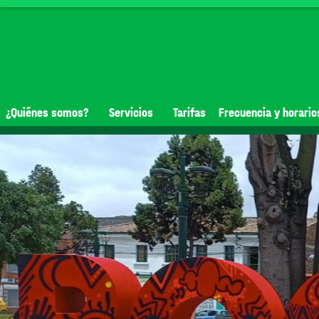
¿Quiénes somos?
Servicios
Tarifas
Frecuencia y horario