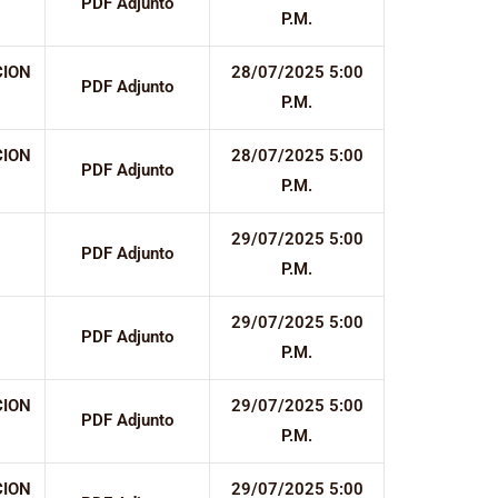
PDF Adjunto
P.M.
CION
28/07/2025 5:00
PDF Adjunto
P.M.
CION
28/07/2025 5:00
PDF Adjunto
P.M.
29/07/2025 5:00
PDF Adjunto
P.M.
29/07/2025 5:00
PDF Adjunto
P.M.
CION
29/07/2025 5:00
PDF Adjunto
P.M.
CION
29/07/2025 5:00