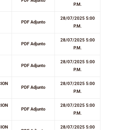
PDF Adjunto
P.M.
28/07/2025 5:00
PDF Adjunto
P.M.
28/07/2025 5:00
PDF Adjunto
P.M.
28/07/2025 5:00
PDF Adjunto
P.M.
CION
28/07/2025 5:00
PDF Adjunto
P.M.
CION
28/07/2025 5:00
PDF Adjunto
P.M.
CION
28/07/2025 5:00