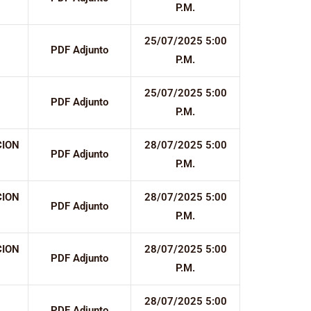
P.M.
25/07/2025 5:00
PDF Adjunto
P.M.
25/07/2025 5:00
PDF Adjunto
P.M.
CION
28/07/2025 5:00
PDF Adjunto
P.M.
CION
28/07/2025 5:00
PDF Adjunto
P.M.
CION
28/07/2025 5:00
PDF Adjunto
P.M.
28/07/2025 5:00
PDF Adjunto