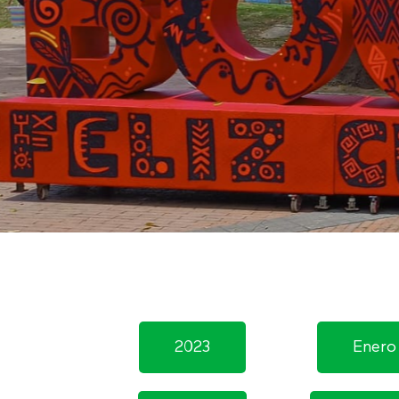
2023
Enero