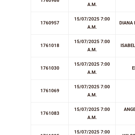
1760986
A.M.
15/07/2025 7:00
1760957
DIANA 
A.M.
15/07/2025 7:00
1761018
ISABE
A.M.
15/07/2025 7:00
1761030
E
A.M.
15/07/2025 7:00
1761069
A.M.
15/07/2025 7:00
ANGE
1761083
A.M.
15/07/2025 7:00