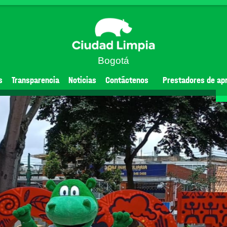
Bogotá
s
Transparencia
Noticias
Contáctenos
Prestadores de ap