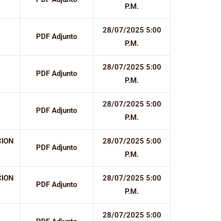
P.M.
28/07/2025 5:00
PDF Adjunto
P.M.
28/07/2025 5:00
PDF Adjunto
P.M.
28/07/2025 5:00
PDF Adjunto
P.M.
CION
28/07/2025 5:00
PDF Adjunto
P.M.
CION
28/07/2025 5:00
PDF Adjunto
P.M.
28/07/2025 5:00