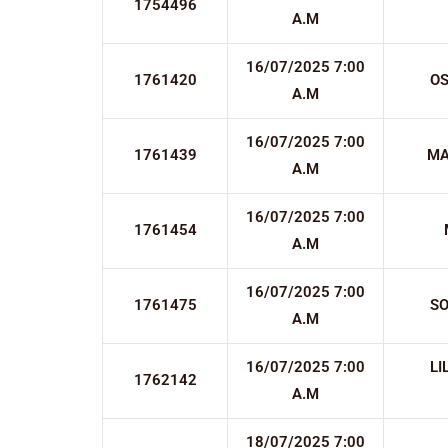
1754496
A.M
16/07/2025 7:00
1761420
O
A.M
16/07/2025 7:00
1761439
MA
A.M
16/07/2025 7:00
1761454
A.M
16/07/2025 7:00
1761475
SO
A.M
16/07/2025 7:00
LI
1762142
A.M
18/07/2025 7:00