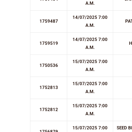
A.M.
14/07/2025 7:00
1759487
PA
A.M.
14/07/2025 7:00
1759519
H
A.M.
15/07/2025 7:00
1750536
A.M.
15/07/2025 7:00
1752813
A.M.
15/07/2025 7:00
1752812
A.M.
15/07/2025 7:00
SEED B
1756879