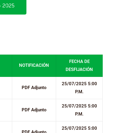
o 2025
FECHA DE
NOTIFICACIÓN
DESFIJACIÓN
25/07/2025 5:00
PDF Adjunto
P.M.
25/07/2025 5:00
PDF Adjunto
P.M.
25/07/2025 5:00
PDF Adjunto