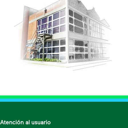
Atención al usuario