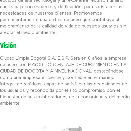
equipos de alta tecnología y un excelente recurso humano
que trabaja con esfuerzo y dedicación, para satisfacer las
necesidades de nuestros clientes. Promovemos
permanentemente una cultura de aseo que contribuye al
mejoramiento de la calidad de vida de nuestros usuarios sin
afectar el medio ambiente.
Visión
Ciudad Limpia Bogotá S.A. E.S.P. Será en 8 años la empresa
de aseo con MAYOR PORCENTAJE DE CUBRIMIENTO EN LA
CIUDAD DE BOGOTÁ Y A NIVEL NACIONAL, destacándose
como una empresa eficiente y confiable en el manejo
integral de residuos, capaz de satisfacer las necesidades de
los usuarios y reconocida por el alto compromiso con el
bienestar de sus colaboradores, de la comunidad y del medio
ambiente