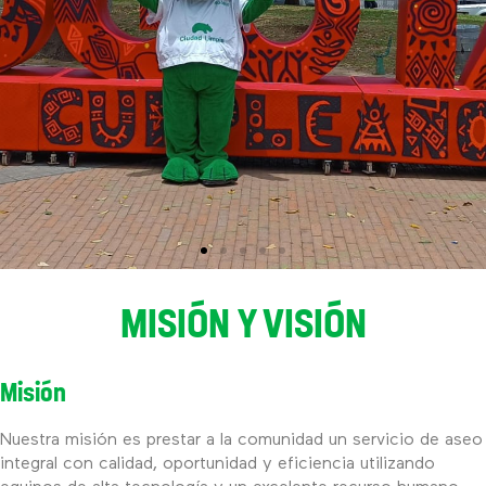
MISIÓN Y VISIÓN
Misión
Nuestra misión es prestar a la comunidad un servicio de aseo
integral con calidad, oportunidad y eficiencia utilizando