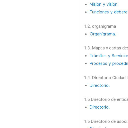
Misión y visión.
Funciones y debere
1.2.
organigrama
Organigrama.
1.3.
Mapas y cartas des
Trámites y Servicio
Procesos y procedi
1.4.
Directorio Ciudad 
Directorio.
1.5 Directorio de entid
Directorio.
1.6 Directorio de asoc