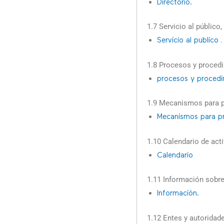
Directorio.
1.7 Servicio al público
.
Servicio al publico
1.8 Procesos y proced
procesos y procedi
1.9 Mecanismos para p
Mecanismos para pr
1.10 Calendario de act
Calendario
1.11 Información sobre
Información.
1.12 Entes y autoridad