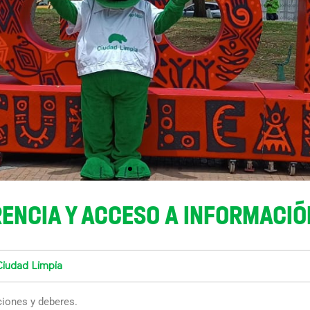
ENCIA Y ACCESO A INFORMACIÓ
Ciudad Limpia
ciones y deberes.