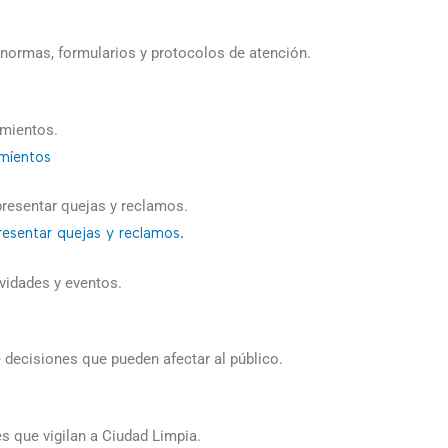
, normas, formularios y protocolos de atención.
imientos.
mientos
resentar quejas y reclamos.
esentar quejas y reclamos.
ividades y eventos.
 decisiones que pueden afectar al público.
es que vigilan a Ciudad Limpia.