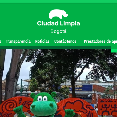
Bogotá
s
Transparencia
Noticias
Contáctenos
Prestadores de ap