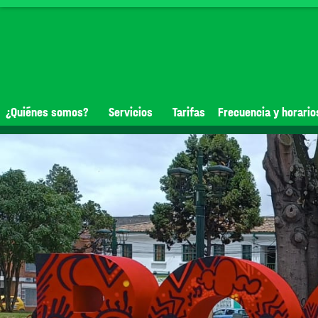
¿Quiénes somos?
Servicios
Tarifas
Frecuencia y horario