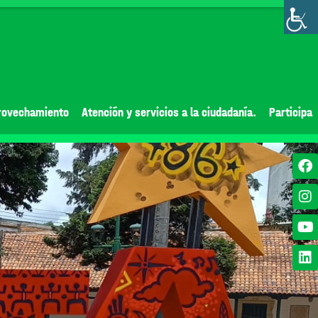
rovechamiento
Atención y servicios a la ciudadanía.
Participa