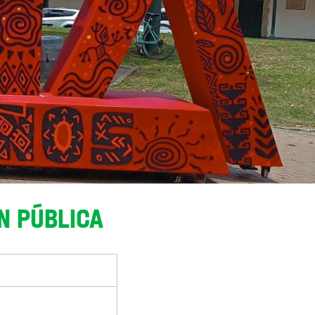
N PÚBLICA