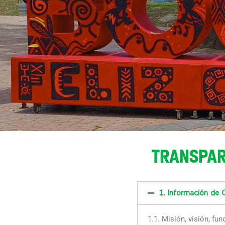
TRANSPAR
1. Información de 
1.1.
Misión, visión, fun