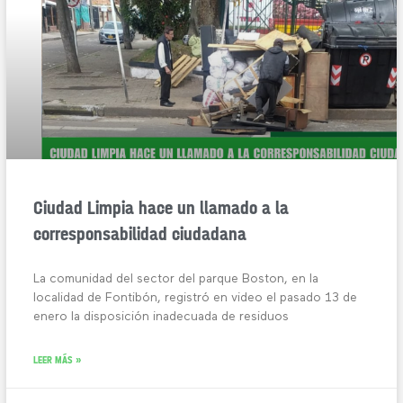
Ciudad Limpia hace un llamado a la
corresponsabilidad ciudadana
La comunidad del sector del parque Boston, en la
localidad de Fontibón, registró en video el pasado 13 de
enero la disposición inadecuada de residuos
LEER MÁS »