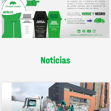
Noticias