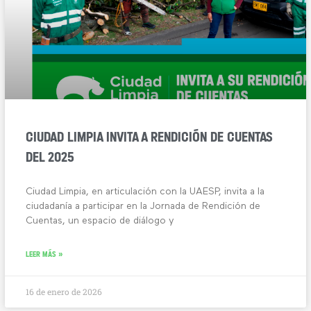
CIUDAD LIMPIA INVITA A RENDICIÓN DE CUENTAS
DEL 2025
Ciudad Limpia, en articulación con la UAESP, invita a la
ciudadanía a participar en la Jornada de Rendición de
Cuentas, un espacio de diálogo y
LEER MÁS »
16 de enero de 2026