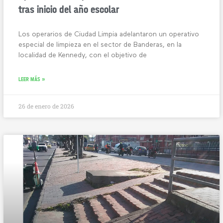
tras inicio del año escolar
Los operarios de Ciudad Limpia adelantaron un operativo
especial de limpieza en el sector de Banderas, en la
localidad de Kennedy, con el objetivo de
LEER MÁS »
26 de enero de 2026