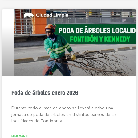
Poda de árboles enero 2026
Durante todo el mes de enero se llevará a cabo una
jornada de poda de árboles en distintos barrios de las
localidades de Fontibón y
LEER MÁS »