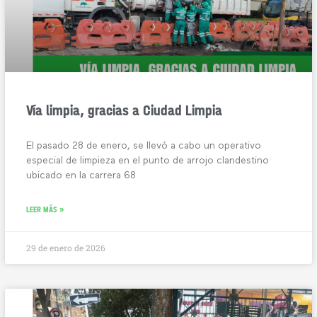
Vía limpia, gracias a Ciudad Limpia
El pasado 28 de enero, se llevó a cabo un operativo
especial de limpieza en el punto de arrojo clandestino
ubicado en la carrera 68
LEER MÁS »
29 de enero de 2026