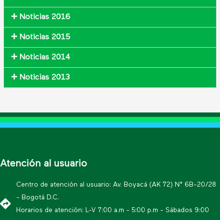
Noticias 2016
Noticias 2015
Noticias 2014
Noticias 2013
Atención al usuario
Centro de atención al usuario: Av. Boyacá (AK 72) N° 6B-20/28
- Bogotá D.C.
Horarios de atención: L-V 7:00 a.m - 5:00 p.m - Sábados 9:00