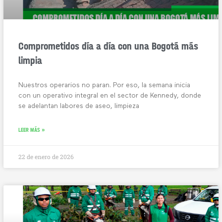
Comprometidos día a día con una Bogotá más
limpia
Nuestros operarios no paran. Por eso, la semana inicia
con un operativo integral en el sector de Kennedy, donde
se adelantan labores de aseo, limpieza
LEER MÁS »
22 de enero de 2026