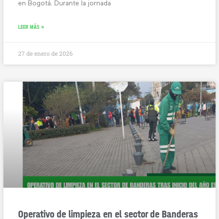
en Bogotá. Durante la jornada
LEER MÁS »
27 de enero de 2026
Operativo de limpieza en el sector de Banderas