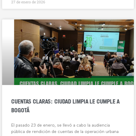
27 de enero de 2026
CUENTAS CLARAS: CIUDAD LIMPIA LE CUMPLE A
BOGOTÁ
El pasado 23 de enero, se llevó a cabo la audiencia
pública de rendición de cuentas de la operación urbana