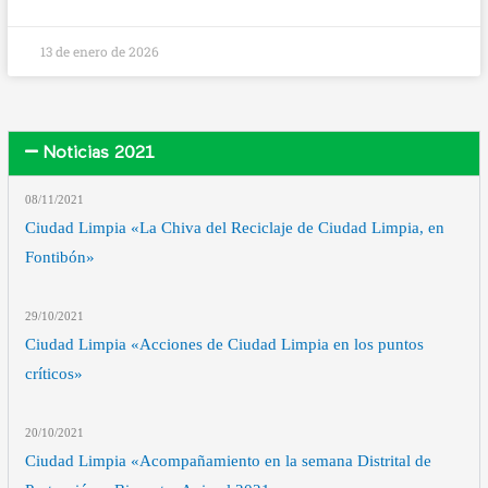
13 de enero de 2026
Noticias 2021
08/11
/2021
Ciudad Limpia «La Chiva del Reciclaje de Ciudad Limpia, en
Fontibón»
29/10
/2021
Ciudad Limpia «Acciones de Ciudad Limpia en los puntos
críticos»
20/10
/2021
Ciudad Limpia «Acompañamiento en la semana Distrital de