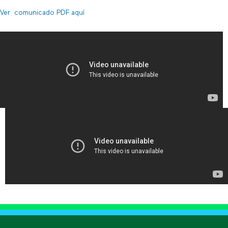
Ver comunicado PDF aquí