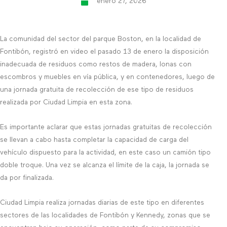
enero 27, 2026
La comunidad del sector del parque Boston, en la localidad de
Fontibón, registró en video el pasado 13 de enero la disposición
inadecuada de residuos como restos de madera, lonas con
escombros y muebles en vía pública, y en contenedores, luego de
una jornada gratuita de recolección de ese tipo de residuos
realizada por Ciudad Limpia en esta zona.
Es importante aclarar que estas jornadas gratuitas de recolección
se llevan a cabo hasta completar la capacidad de carga del
vehículo dispuesto para la actividad, en este caso un camión tipo
doble troque. Una vez se alcanza el límite de la caja, la jornada se
da por finalizada.
Ciudad Limpia realiza jornadas diarias de este tipo en diferentes
sectores de las localidades de Fontibón y Kennedy, zonas que se