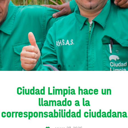
Ciudad Limpia hace un
llamado a la
corresponsabilidad ciudadana