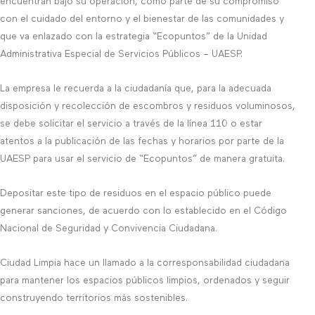
encuentran bajo su operación, como parte de su compromiso
con el cuidado del entorno y el bienestar de las comunidades y
que va enlazado con la estrategia “Ecopuntos” de la Unidad
Administrativa Especial de Servicios Públicos – UAESP.
La empresa le recuerda a la ciudadanía que, para la adecuada
disposición y recolección de escombros y residuos voluminosos,
se debe solicitar el servicio a través de la línea 110 o estar
atentos a la publicación de las fechas y horarios por parte de la
UAESP para usar el servicio de “Ecopuntos” de manera gratuita.
Depositar este tipo de residuos en el espacio público puede
generar sanciones, de acuerdo con lo establecido en el Código
Nacional de Seguridad y Convivencia Ciudadana.
Ciudad Limpia hace un llamado a la corresponsabilidad ciudadana
para mantener los espacios públicos limpios, ordenados y seguir
construyendo territorios más sostenibles.