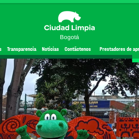
Bogotá
s
Transparencia
Noticias
Contáctenos
Prestadores de ap