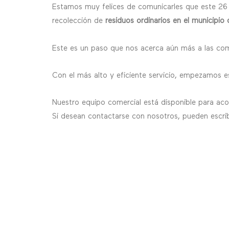
Estamos muy felices de comunicarles que este 26 d
recolección de
residuos ordinarios en el municipi
Este es un paso que nos acerca aún más a las comu
Con el más alto y eficiente servicio, empezamos 
Nuestro equipo comercial está disponible para aco
Si desean contactarse con nosotros, pueden escri