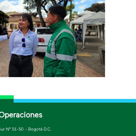
Operaciones
Sur N° 51-50 - Bogotá D.C.