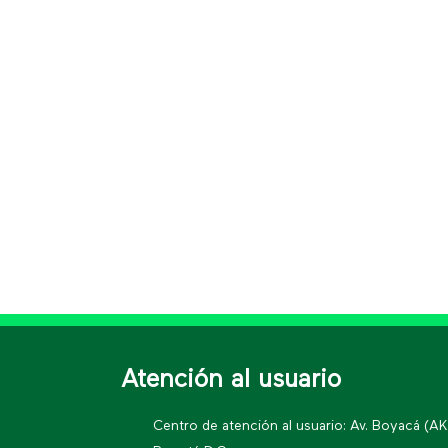
Atención al usuario
Centro de atención al usuario: Av. Boyacá (A