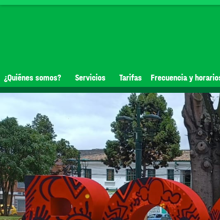
¿Quiénes somos?
Servicios
Tarifas
Frecuencia y horario