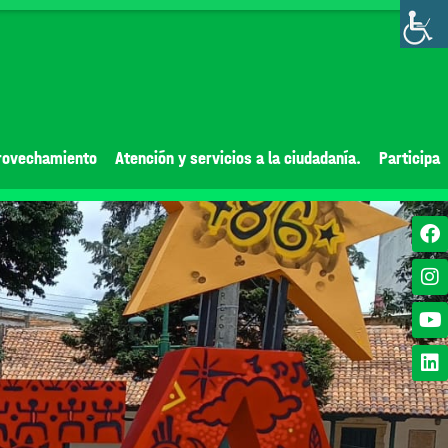
rovechamiento
Atención y servicios a la ciudadanía.
Participa