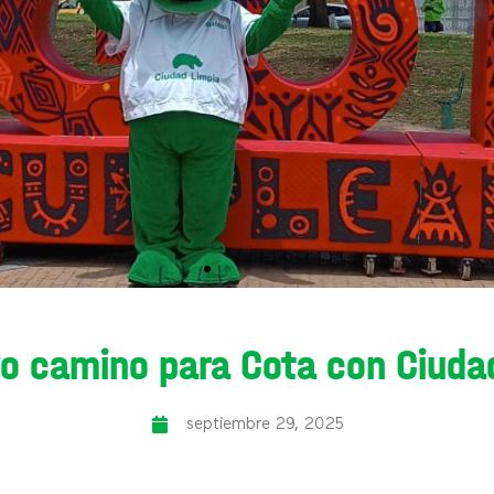
o camino para Cota con Ciuda
septiembre 29, 2025