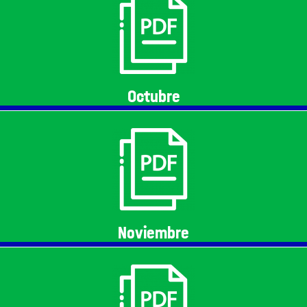
Octubre
Noviembre