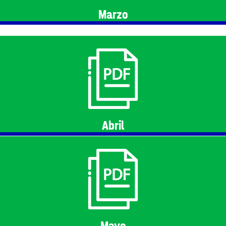
Marzo
Abril
Mayo