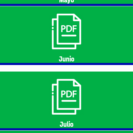
Junio
Julio