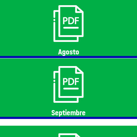
Agosto
Septiembre