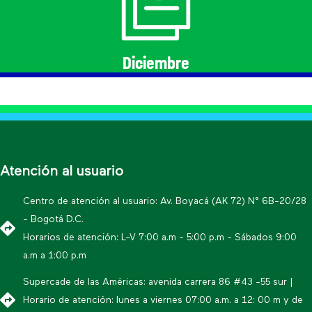
Diciembre
Atención al usuario
Centro de atención al usuario: Av. Boyacá (AK 72) N° 6B-20/28
- Bogotá D.C.
Horarios de atención: L-V 7:00 a.m - 5:00 p.m - Sábados 9:00
a.m a 1:00 p.m
Supercade de las Américas: avenida carrera 86 #43 -55 sur |
Horario de atención: lunes a viernes 07:00 a.m. a 12: 00 m y de