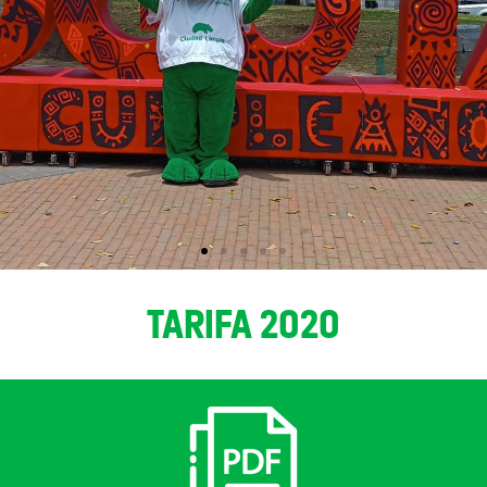
TARIFA 2020