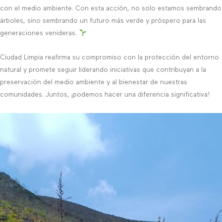
con el medio ambiente. Con esta acción, no solo estamos sembrando
árboles, sino sembrando un futuro más verde y próspero para las
generaciones venideras.
Ciudad Limpia reafirma su compromiso con la protección del entorno
natural y promete seguir liderando iniciativas que contribuyan a la
preservación del medio ambiente y al bienestar de nuestras
comunidades. Juntos, ¡podemos hacer una diferencia significativa!