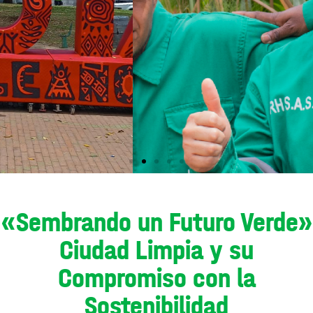
«Sembrando un Futuro Verde»
Ciudad Limpia y su
Compromiso con la
Sostenibilidad