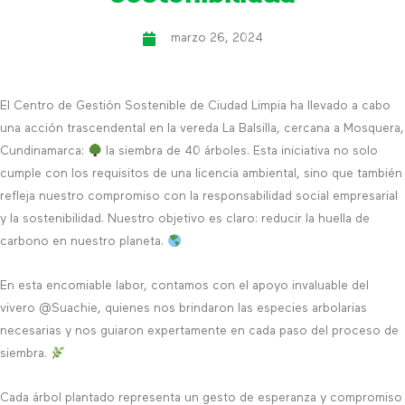
marzo 26, 2024
El Centro de Gestión Sostenible de Ciudad Limpia ha llevado a cabo
una acción trascendental en la vereda La Balsilla, cercana a Mosquera,
Cundinamarca:
la siembra de 40 árboles. Esta iniciativa no solo
cumple con los requisitos de una licencia ambiental, sino que también
refleja nuestro compromiso con la responsabilidad social empresarial
y la sostenibilidad. Nuestro objetivo es claro: reducir la huella de
carbono en nuestro planeta.
En esta encomiable labor, contamos con el apoyo invaluable del
vivero @Suachie, quienes nos brindaron las especies arbolarias
necesarias y nos guiaron expertamente en cada paso del proceso de
siembra.
Cada árbol plantado representa un gesto de esperanza y compromiso