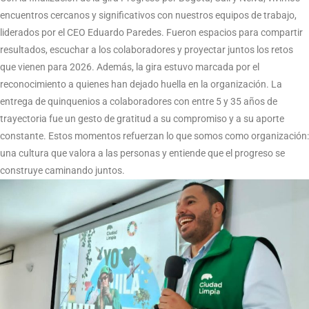
encuentros cercanos y significativos con nuestros equipos de trabajo,
liderados por el CEO Eduardo Paredes. Fueron espacios para compartir
resultados, escuchar a los colaboradores y proyectar juntos los retos
que vienen para 2026. Además, la gira estuvo marcada por el
reconocimiento a quienes han dejado huella en la organización. La
entrega de quinquenios a colaboradores con entre 5 y 35 años de
trayectoria fue un gesto de gratitud a su compromiso y a su aporte
constante. Estos momentos refuerzan lo que somos como organización:
una cultura que valora a las personas y entiende que el progreso se
construye caminando juntos.