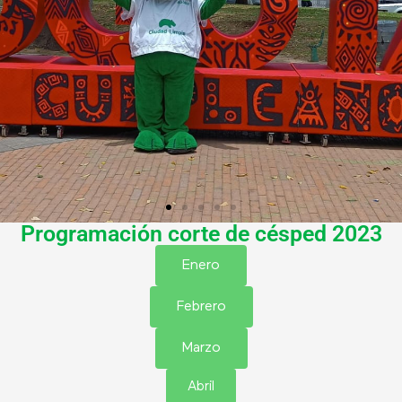
Programación corte de césped 2023
Enero
Febrero
Marzo
Abril