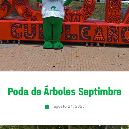
Poda de Árboles Septimbre
agosto 24, 2023