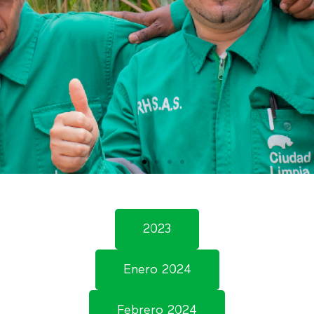
2023
Enero 2024
Febrero 2024