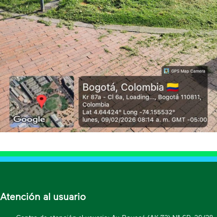
Atención al usuario