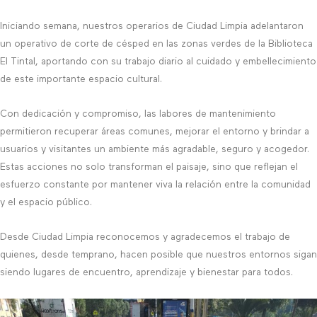
Iniciando semana, nuestros operarios de Ciudad Limpia adelantaron
un operativo de corte de césped en las zonas verdes de la Biblioteca
El Tintal, aportando con su trabajo diario al cuidado y embellecimiento
de este importante espacio cultural.
Con dedicación y compromiso, las labores de mantenimiento
permitieron recuperar áreas comunes, mejorar el entorno y brindar a
usuarios y visitantes un ambiente más agradable, seguro y acogedor.
Estas acciones no solo transforman el paisaje, sino que reflejan el
esfuerzo constante por mantener viva la relación entre la comunidad
y el espacio público.
Desde Ciudad Limpia reconocemos y agradecemos el trabajo de
quienes, desde temprano, hacen posible que nuestros entornos sigan
siendo lugares de encuentro, aprendizaje y bienestar para todos.