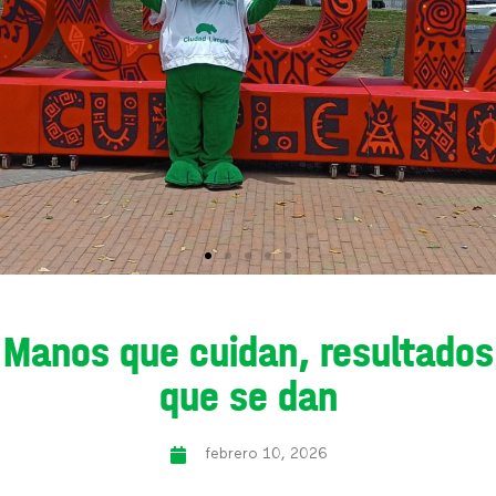
Manos que cuidan, resultados
que se dan
febrero 10, 2026