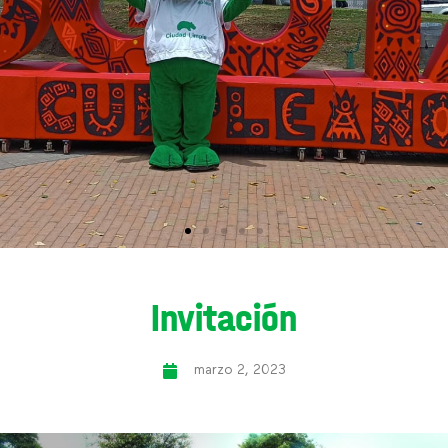
Invitación
marzo 2, 2023