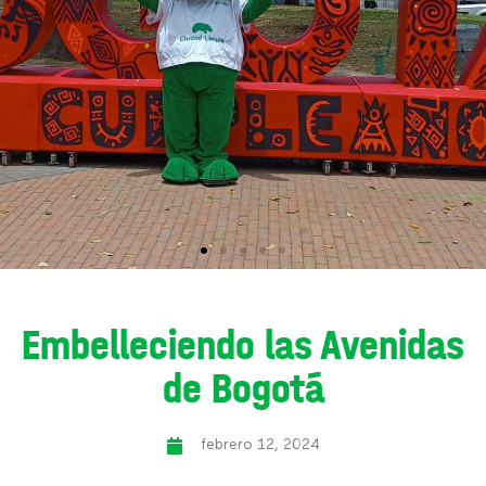
Embelleciendo las Avenidas
de Bogotá
febrero 12, 2024