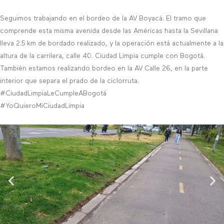
Seguimos trabajando en el bordeo de la AV Boyacá. El tramo que
comprende esta misma avenida desde las Américas hasta la Sevillana
lleva 2.5 km de bordado realizado, y la operación está actualmente a la
altura de la carrilera, calle 40. Ciudad Limpia cumple con Bogotá.
También estamos realizando bordeo en la AV Calle 26, en la parte
interior que separa el prado de la ciclorruta.
#CiudadLimpiaLeCumpleABogotá
#YoQuieroMiCiudadLimpia