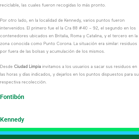
reciclable, las cuales fueron recogidas lo más pronto.
Por otro lado, en la localidad de Kennedy, varios puntos fueron
intervenidos. El primero fue el la Cra 88 #40 – 92, el segundo en los
contenedores ubicados en Britalia, Roma y Catalina, y el tercero en la
zona conocida como Punto Corona. La situación era similar: residuos
por fuera de las bolsas y acumulación de los mismos.
Desde
Ciudad Limpia
invitamos a los usuarios a sacar sus residuos en
las horas y días indicados, y dejarlos en los puntos dispuestos para su
respectiva recolección.
Fontibón
Kennedy