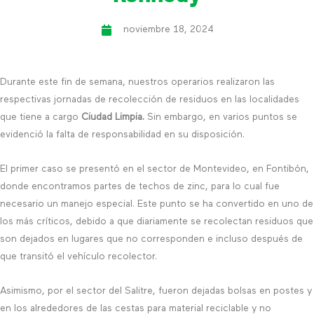
noviembre 18, 2024
Durante este fin de semana, nuestros operarios realizaron las
respectivas jornadas de recolección de residuos en las localidades
que tiene a cargo
Ciudad Limpia.
Sin embargo, en varios puntos se
evidenció la falta de responsabilidad en su disposición.
El primer caso se presentó en el sector de Montevideo, en Fontibón,
donde encontramos partes de techos de zinc, para lo cual fue
necesario un manejo especial. Este punto se ha convertido en uno de
los más críticos, debido a que diariamente se recolectan residuos que
son dejados en lugares que no corresponden e incluso después de
que transitó el vehículo recolector.
Asimismo, por el sector del Salitre, fueron dejadas bolsas en postes y
en los alrededores de las cestas para material reciclable y no