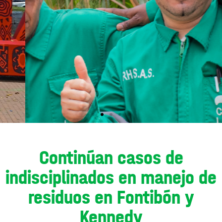
Continúan casos de
indisciplinados en manejo de
residuos en Fontibón y
Kennedy