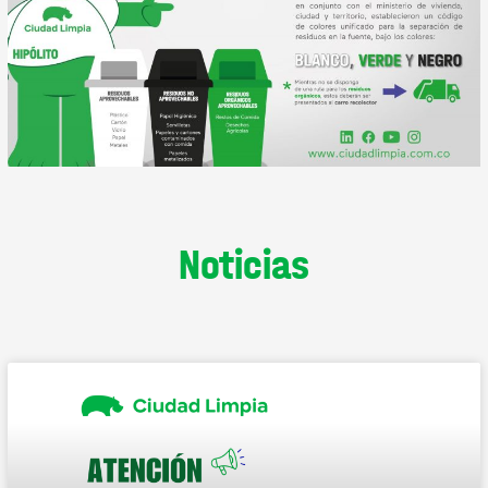
Noticias