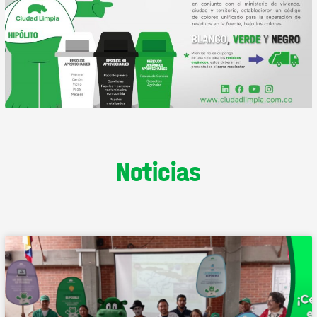
Noticias