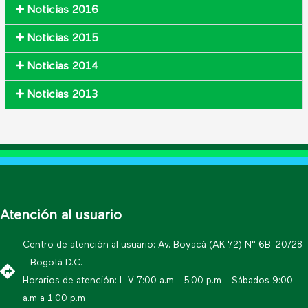
Noticias 2016
Noticias 2015
Noticias 2014
Noticias 2013
Atención al usuario
Centro de atención al usuario: Av. Boyacá (AK 72) N° 6B-20/28
- Bogotá D.C.
Horarios de atención: L-V 7:00 a.m - 5:00 p.m - Sábados 9:00
a.m a 1:00 p.m