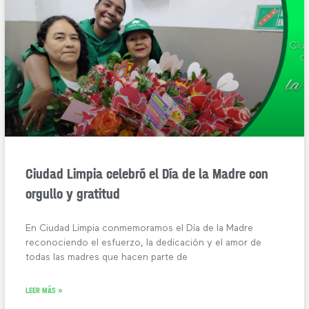
Ciudad Limpia celebró el Día de la Madre con
orgullo y gratitud
En Ciudad Limpia conmemoramos el Día de la Madre
reconociendo el esfuerzo, la dedicación y el amor de
todas las madres que hacen parte de
LEER MÁS »