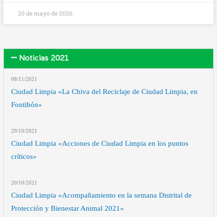
20 de mayo de 2026
Noticias 2021
08/11
/2021
Ciudad Limpia «La Chiva del Reciclaje de Ciudad Limpia, en
Fontibón»
29/10
/2021
Ciudad Limpia «Acciones de Ciudad Limpia en los puntos
críticos»
20/10
/2021
Ciudad Limpia «Acompañamiento en la semana Distrital de
Protección y Bienestar Animal 2021»