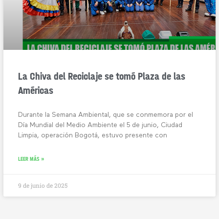
La Chiva del Reciclaje se tomó Plaza de las
Américas
Durante la Semana Ambiental, que se conmemora por el
Día Mundial del Medio Ambiente el 5 de junio, Ciudad
Limpia, operación Bogotá, estuvo presente con
LEER MÁS »
9 de junio de 2025