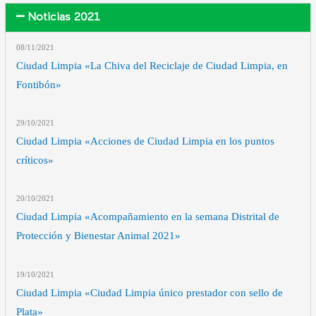
Noticias 2021
08/11
/2021
Ciudad Limpia «La Chiva del Reciclaje de Ciudad Limpia, en
Fontibón»
29/10
/2021
Ciudad Limpia «Acciones de Ciudad Limpia en los puntos
críticos»
20/10
/2021
Ciudad Limpia «Acompañamiento en la semana Distrital de
Protección y Bienestar Animal 2021»
19/10
/2021
Ciudad Limpia «Ciudad Limpia único prestador con sello de
Plata»