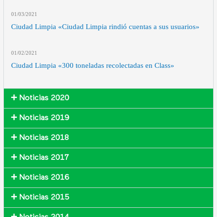
01/03
/2021
Ciudad Limpia «Ciudad Limpia rindió cuentas a sus usuarios»
01/02
/2021
Ciudad Limpia «300 toneladas recolectadas en Class»
Noticias 2020
Noticias 2019
Noticias 2018
Noticias 2017
Noticias 2016
Noticias 2015