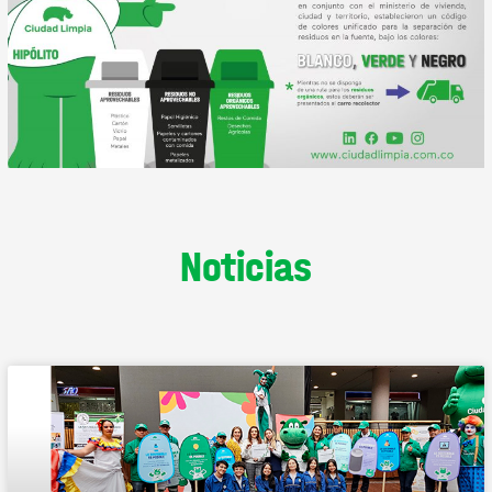
Noticias