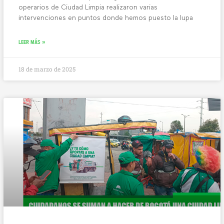
operarios de Ciudad Limpia realizaron varias
intervenciones en puntos donde hemos puesto la lupa
LEER MÁS »
18 de marzo de 2025