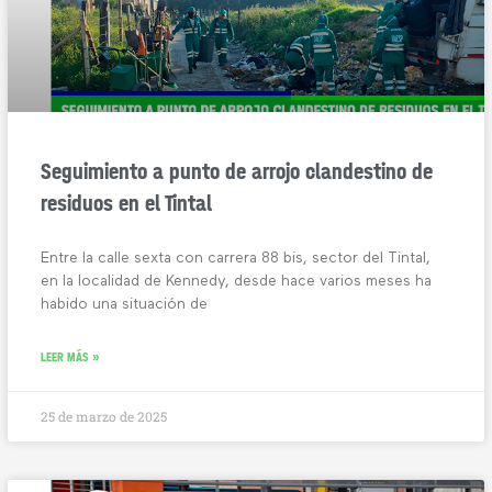
Seguimiento a punto de arrojo clandestino de
residuos en el Tintal
Entre la calle sexta con carrera 88 bis, sector del Tintal,
en la localidad de Kennedy, desde hace varios meses ha
habido una situación de
LEER MÁS »
25 de marzo de 2025