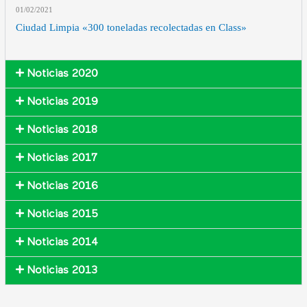
01/02
/2021
Ciudad Limpia «300 toneladas recolectadas en Class»
Noticias 2020
Noticias 2019
Noticias 2018
Noticias 2017
Noticias 2016
Noticias 2015
Noticias 2014
Noticias 2013