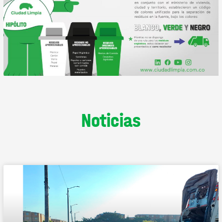
Noticias