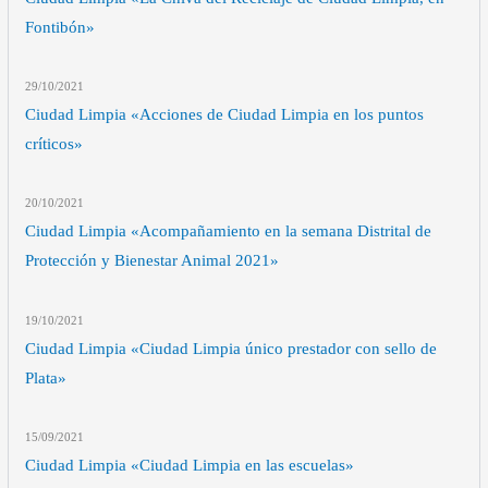
Fontibón»
29/10
/2021
Ciudad Limpia «Acciones de Ciudad Limpia en los puntos
críticos»
20/10
/2021
Ciudad Limpia «Acompañamiento en la semana Distrital de
Protección y Bienestar Animal 2021»
19/10
/2021
Ciudad Limpia «Ciudad Limpia único prestador con sello de
Plata»
15/09
/2021
Ciudad Limpia «Ciudad Limpia en las escuelas»