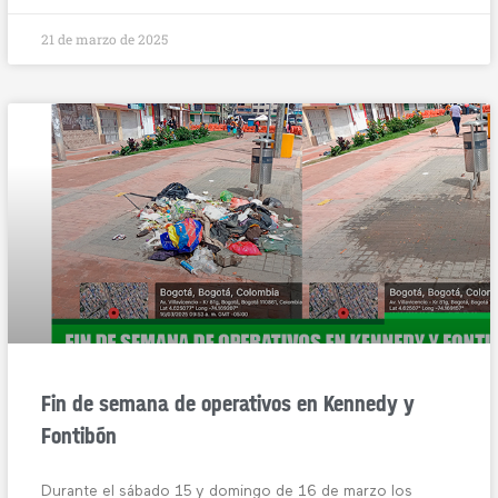
21 de marzo de 2025
Fin de semana de operativos en Kennedy y
Fontibón
Durante el sábado 15 y domingo de 16 de marzo los