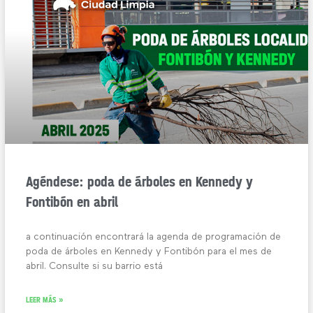
Agéndese: poda de árboles en Kennedy y
Fontibón en abril
a continuación encontrará la agenda de programación de
poda de árboles en Kennedy y Fontibón para el mes de
abril. Consulte si su barrio está
LEER MÁS »