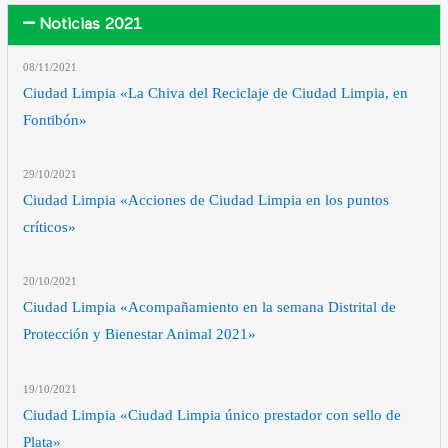
Noticias 2021
08/11
/2021
Ciudad Limpia «La Chiva del Reciclaje de Ciudad Limpia, en
Fontibón»
29/10
/2021
Ciudad Limpia «Acciones de Ciudad Limpia en los puntos
críticos»
20/10
/2021
Ciudad Limpia «Acompañamiento en la semana Distrital de
Protección y Bienestar Animal 2021»
19/10
/2021
Ciudad Limpia «Ciudad Limpia único prestador con sello de
Plata»