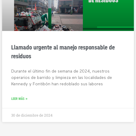
Llamado urgente al manejo responsable de
residuos
Durante el último fin de semana de 2024, nuestros
operarios de barrido y limpieza en las localidades de
Kennedy y Fontibón han redoblado sus labores
LEER MÁS »
30 de diciembre de 2024