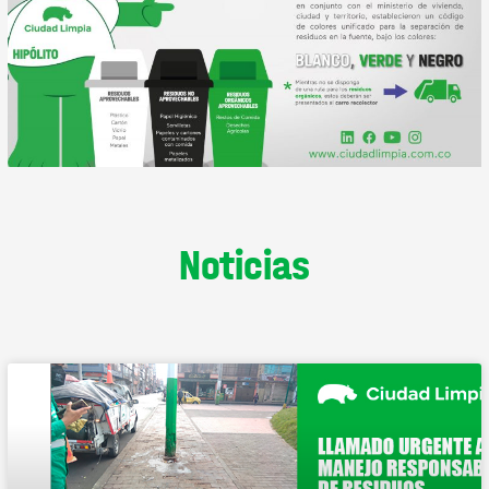
Noticias