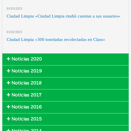
01/03
/2021
Ciudad Limpia «Ciudad Limpia rindió cuentas a sus usuarios»
01/02
/2021
Ciudad Limpia «300 toneladas recolectadas en Class»
Noticias 2020
Noticias 2019
Noticias 2018
Noticias 2017
Noticias 2016
Noticias 2015