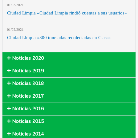
01/03
/2021
Ciudad Limpia «Ciudad Limpia rindió cuentas a sus usuarios»
01/02
/2021
Ciudad Limpia «300 toneladas recolectadas en Class»
Noticias 2020
Noticias 2019
Noticias 2018
Noticias 2017
Noticias 2016
Noticias 2015
Noticias 2014