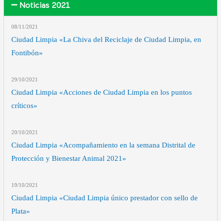
Noticias 2021
08/11
/2021
Ciudad Limpia «La Chiva del Reciclaje de Ciudad Limpia, en
Fontibón»
29/10
/2021
Ciudad Limpia «Acciones de Ciudad Limpia en los puntos
críticos»
20/10
/2021
Ciudad Limpia «Acompañamiento en la semana Distrital de
Protección y Bienestar Animal 2021»
19/10
/2021
Ciudad Limpia «Ciudad Limpia único prestador con sello de
Plata»