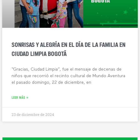
SONRISAS Y ALEGRÍA EN EL DÍA DE LA FAMILIA EN
CIUDAD LIMPIA BOGOTÁ
“Gracias, Ciudad Limpia”, fue el mensaje de decenas de
niños que recorrió el recinto cultural de Mundo Aventura
el pasado domingo, 22 de diciembre, en
LEER MÁS »
23 de diciembre de 2024