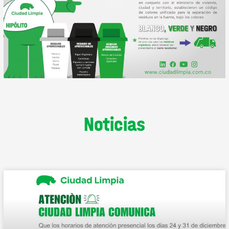
Noticias