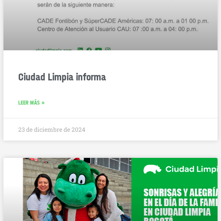
Ciudad Limpia informa
LEER MÁS »
23 de diciembre de 2024