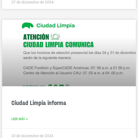
27 de diciembre de 2024
Ciudad Limpia informa
LEER MÁS »
23 de diciembre de 2024