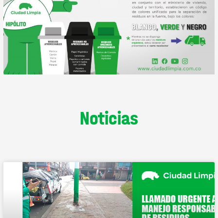
Noticias