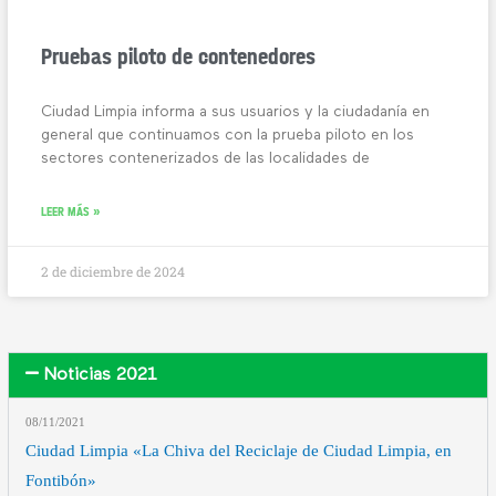
Pruebas piloto de contenedores
Ciudad Limpia informa a sus usuarios y la ciudadanía en
general que continuamos con la prueba piloto en los
sectores contenerizados de las localidades de
LEER MÁS »
2 de diciembre de 2024
Noticias 2021
08/11
/2021
Ciudad Limpia «La Chiva del Reciclaje de Ciudad Limpia, en
Fontibón»