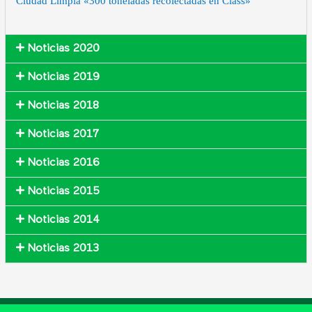
Ciudad Limpia «300 toneladas recolectadas en Class»
Noticias 2020
Noticias 2019
Noticias 2018
Noticias 2017
Noticias 2016
Noticias 2015
Noticias 2014
Noticias 2013