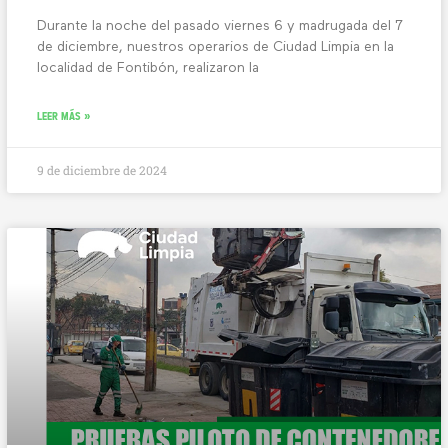
Durante la noche del pasado viernes 6 y madrugada del 7
de diciembre, nuestros operarios de Ciudad Limpia en la
localidad de Fontibón, realizaron la
LEER MÁS »
9 de diciembre de 2024