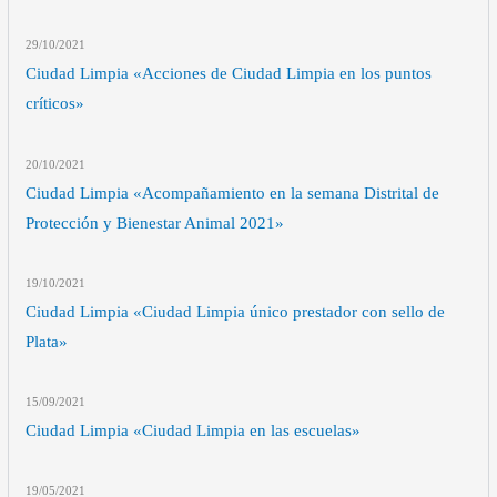
29/10
/2021
Ciudad Limpia «Acciones de Ciudad Limpia en los puntos
críticos»
20/10
/2021
Ciudad Limpia «Acompañamiento en la semana Distrital de
Protección y Bienestar Animal 2021»
19/10
/2021
Ciudad Limpia «Ciudad Limpia único prestador con sello de
Plata»
15/09
/2021
Ciudad Limpia «Ciudad Limpia en las escuelas»
19/05
/2021