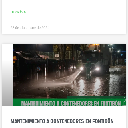
LEER MÁS »
23 de diciembre de 2024
MANTENIMIENTO A CONTENEDORES EN FONTIBÓN