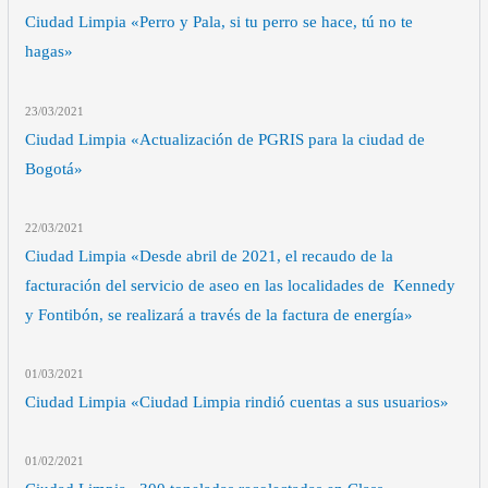
Ciudad Limpia «Perro y Pala, si tu perro se hace, tú no te
hagas»
23/03
/2021
Ciudad Limpia «Actualización de PGRIS para la ciudad de
Bogotá»
22/03
/2021
Ciudad Limpia «Desde abril de 2021, el recaudo de la
facturación del servicio de aseo en las localidades de Kennedy
y Fontibón, se realizará a través de la factura de energía»
01/03
/2021
Ciudad Limpia «Ciudad Limpia rindió cuentas a sus usuarios»
01/02
/2021