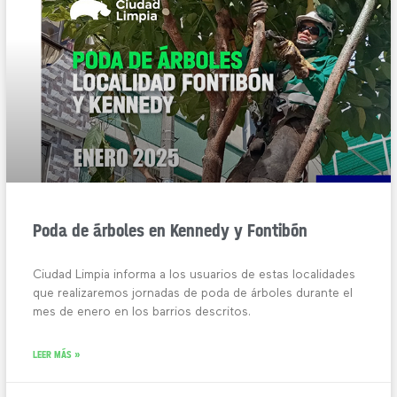
Poda de árboles en Kennedy y Fontibón
Ciudad Limpia informa a los usuarios de estas localidades
que realizaremos jornadas de poda de árboles durante el
mes de enero en los barrios descritos.
LEER MÁS »