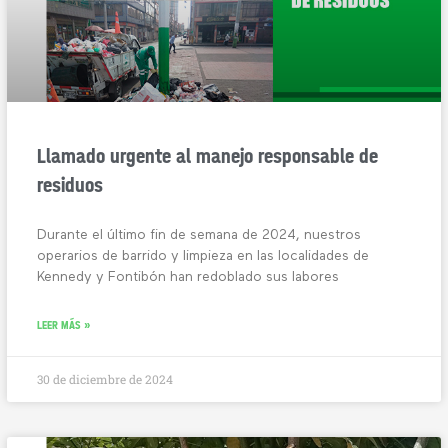
Llamado urgente al manejo responsable de
residuos
Durante el último fin de semana de 2024, nuestros
operarios de barrido y limpieza en las localidades de
Kennedy y Fontibón han redoblado sus labores
LEER MÁS »
30 de diciembre de 2024