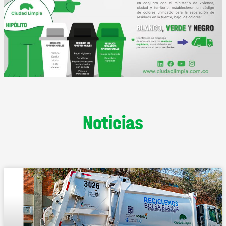
Noticias