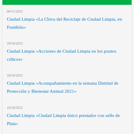
08/11
/2021
Ciudad Limpia «La Chiva del Reciclaje de Ciudad Limpia, en
Fontibón»
29/10
/2021
Ciudad Limpia «Acciones de Ciudad Limpia en los puntos
críticos»
20/10
/2021
Ciudad Limpia «Acompañamiento en la semana Distrital de
Protección y Bienestar Animal 2021»
19/10
/2021
Ciudad Limpia «Ciudad Limpia único prestador con sello de
Plata»