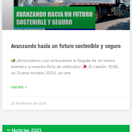
Avanzando hacia un futuro sostenible y seguro
¡Anunciamos con entusiasmo la llegada de un nuevo
miembro a nuestra flota de vehículos!
El camión 3026,
un Scania modelo 2024, se une
LEER MÁS »
26 de febrero de 2024
Noticias 2021