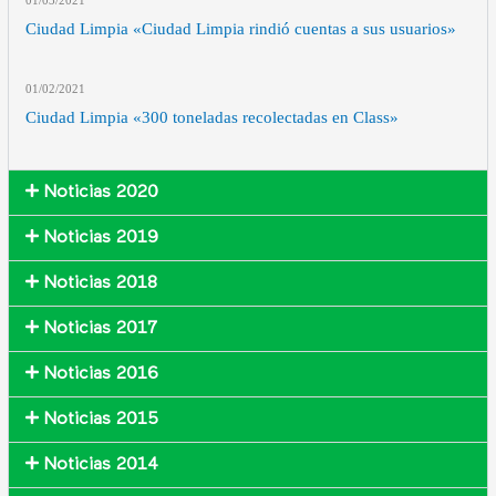
01/03
/2021
Ciudad Limpia «Ciudad Limpia rindió cuentas a sus usuarios»
01/02
/2021
Ciudad Limpia «300 toneladas recolectadas en Class»
Noticias 2020
Noticias 2019
Noticias 2018
Noticias 2017
Noticias 2016
Noticias 2015
Noticias 2014