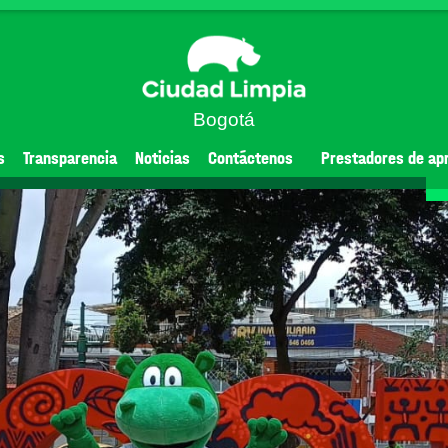
Bogotá
s
Transparencia
Noticias
Contáctenos
Prestadores de ap