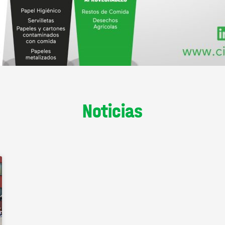
Noticias