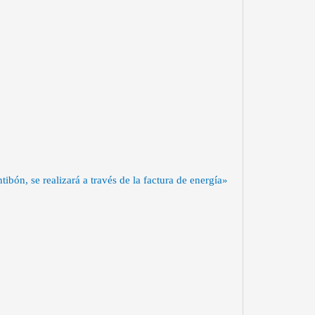
bón, se realizará a través de la factura de energía»