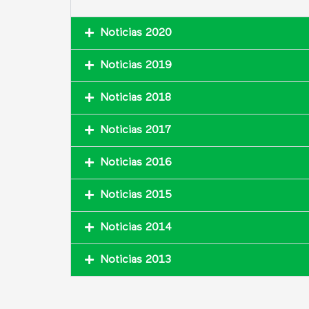
Noticias 2020
Noticias 2019
Noticias 2018
Noticias 2017
Noticias 2016
Noticias 2015
Noticias 2014
Noticias 2013