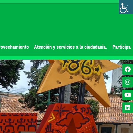
rovechamiento
Atención y servicios a la ciudadanía.
Participa