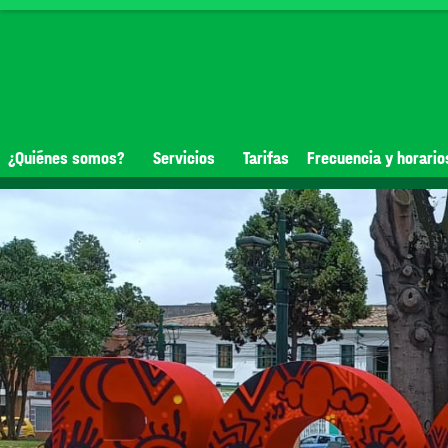
¿Quiénes somos?
Servicios
Tarifas
Frecuencia y horario