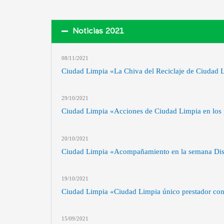
Noticias 2021
08/11
/2021
Ciudad Limpia «La Chiva del Reciclaje de Ciudad 
29/10
/2021
Ciudad Limpia «Acciones de Ciudad Limpia en los p
20/10
/2021
Ciudad Limpia «Acompañamiento en la semana Distr
19/10
/2021
Ciudad Limpia «Ciudad Limpia único prestador con 
15/09
/2021