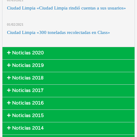
01/03
/2021
Ciudad Limpia «Ciudad Limpia rindió cuentas a sus usuarios»
01/02
/2021
Ciudad Limpia «300 toneladas recolectadas en Class»
Noticias 2020
Noticias 2019
Noticias 2018
Noticias 2017
Noticias 2016
Noticias 2015
Noticias 2014