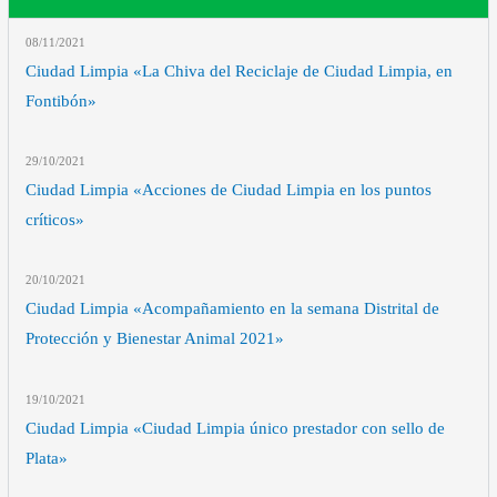
08/11
/2021
Ciudad Limpia «La Chiva del Reciclaje de Ciudad Limpia, en
Fontibón»
29/10
/2021
Ciudad Limpia «Acciones de Ciudad Limpia en los puntos
críticos»
20/10
/2021
Ciudad Limpia «Acompañamiento en la semana Distrital de
Protección y Bienestar Animal 2021»
19/10
/2021
Ciudad Limpia «Ciudad Limpia único prestador con sello de
Plata»