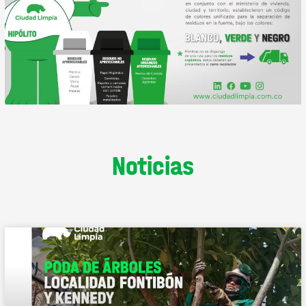
Noticias