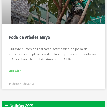
Poda de Árboles Mayo
Durante el mes se realizarán actividades de poda de
árboles en cumplimiento del plan de podas autorizado por
la Secretaría Distrital de Ambiente – SDA.
LEER MÁS »
19 de abril de 2023
Noticias 2021